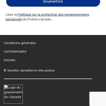
Lisez la
Politique sur la protection des renseignements
personnels
de Postes Canada.
Conditions générales
Confidentialité
Soutien
© Société canadienne des postes