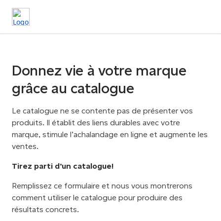
Donnez vie à votre marque
grâce au catalogue
Le catalogue ne se contente pas de présenter vos
produits. Il établit des liens durables avec votre
marque, stimule l’achalandage en ligne et augmente les
ventes.
Tirez parti d’un catalogue!
Remplissez ce formulaire et nous vous montrerons
comment utiliser le catalogue pour produire des
résultats concrets.