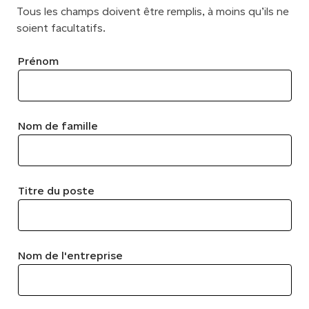
Tous les champs doivent être remplis, à moins qu’ils ne
soient facultatifs.
Prénom
Nom de famille
Titre du poste
Nom de l'entreprise