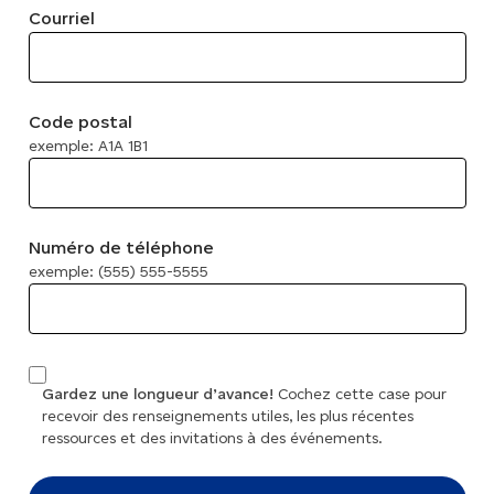
Courriel
Code postal
exemple: A1A 1B1
Numéro de téléphone
exemple: (555) 555-5555
Gardez une longueur d’avance!
Cochez cette case pour
recevoir des renseignements utiles, les plus récentes
ressources et des invitations à des événements.