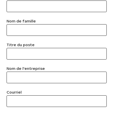
Nom de famille
Titre du poste
Nom de l'entreprise
Courriel