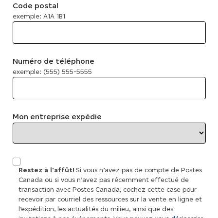
Code postal
exemple: A1A 1B1
Numéro de téléphone
exemple: (555) 555-5555
Mon entreprise expédie
Restez à l'affût!
Si vous n’avez pas de compte de Postes
Canada ou si vous n’avez pas récemment effectué de
transaction avec Postes Canada, cochez cette case pour
recevoir par courriel des ressources sur la vente en ligne et
l’expédition, les actualités du milieu, ainsi que des