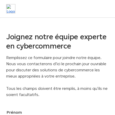
Joignez notre équipe experte
en cybercommerce
Remplissez ce formulaire pour joindre notre équipe.
Nous vous contacterons d’ici le prochain jour ouvrable
pour discuter des solutions de cybercommerce les
mieux appropriées à votre entreprise.
Tous les champs doivent être remplis, à moins qu’ils ne
soient facultatifs.
Prénom