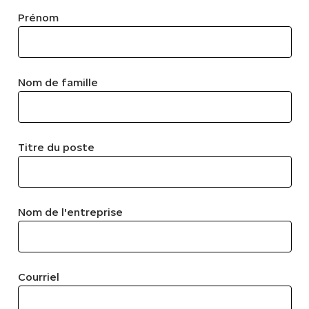
Prénom
Nom de famille
Titre du poste
Nom de l'entreprise
Courriel