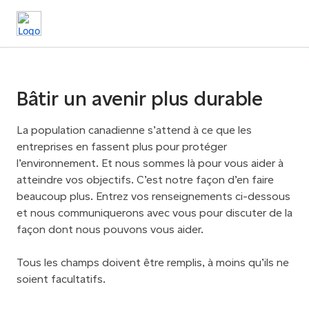
Bâtir un avenir plus durable
La population canadienne s’attend à ce que les
entreprises en fassent plus pour protéger
l’environnement. Et nous sommes là pour vous aider à
atteindre vos objectifs. C’est notre façon d’en faire
beaucoup plus. Entrez vos renseignements ci-dessous
et nous communiquerons avec vous pour discuter de la
façon dont nous pouvons vous aider.
Tous les champs doivent être remplis, à moins qu’ils ne
soient facultatifs.