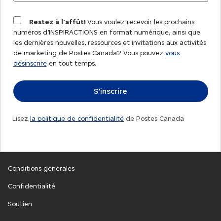
Restez à l'affût!
Vous voulez recevoir les prochains
numéros d’INSPIRACTIONS en format numérique, ainsi que
les dernières nouvelles, ressources et invitations aux activités
de marketing de Postes Canada? Vous pouvez
vous
désinscrire
en tout temps.
Lisez
la politique de confidentialité
de Postes Canada
Conditions générales
Confidentialité
Soutien