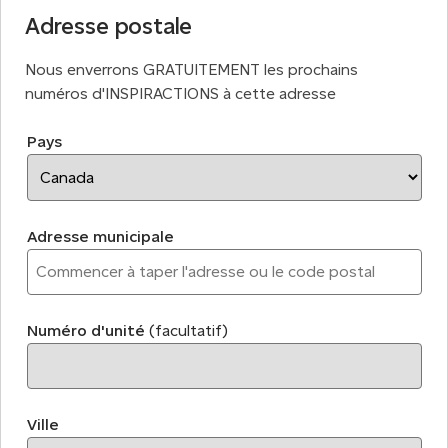
Adresse postale
Nous enverrons GRATUITEMENT les prochains
numéros d'INSPIRACTIONS à cette adresse
Pays
Adresse municipale
Numéro d'unité
(facultatif)
Ville