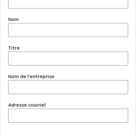
Nom
Titre
Nom de l'entreprise
Adresse courriel