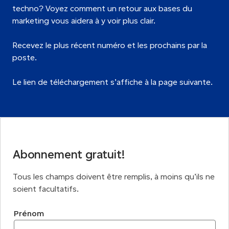
techno? Voyez comment un retour aux bases du
marketing vous aidera à y voir plus clair.
Recevez le plus récent numéro et les prochains par la
poste.
Le lien de téléchargement s’affiche à la page suivante.
Abonnement gratuit!
Tous les champs doivent être remplis, à moins qu’ils ne
soient facultatifs.
Prénom