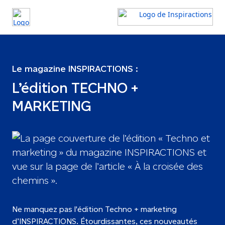
Le magazine INSPIRACTIONS :
L’édition TECHNO +
MARKETING
Ne manquez pas l'édition Techno + marketing
d’INSPIRACTIONS. Étourdissantes, ces nouveautés