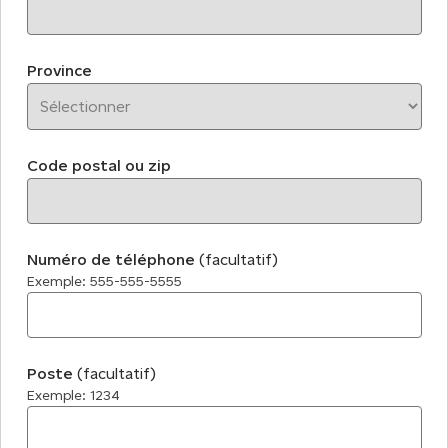
Province
Code postal ou zip
Numéro de téléphone
(facultatif)
Exemple: 555-555-5555
Poste
(facultatif)
Exemple: 1234